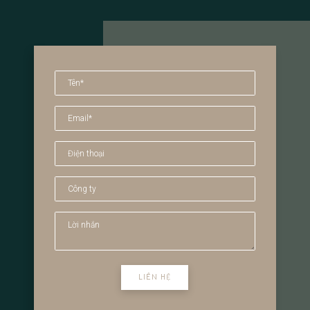
LIÊN HỆ