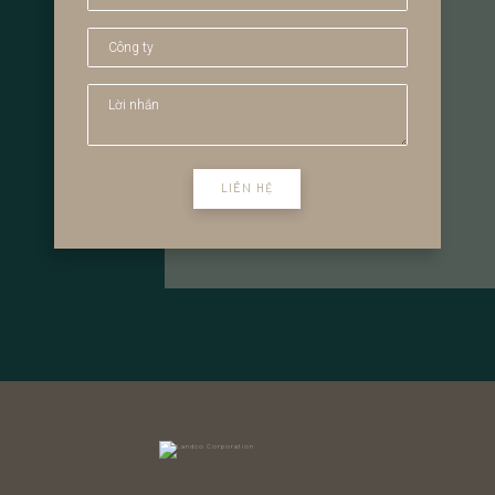
LIÊN HỆ